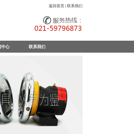
返回首页
|
联系我们
闻中心
联系我们