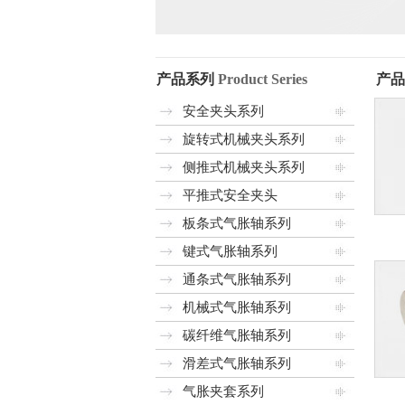
产品系列
Product Series
产
安全夹头系列
旋转式机械夹头系列
侧推式机械夹头系列
平推式安全夹头
板条式气胀轴系列
键式气胀轴系列
通条式气胀轴系列
机械式气胀轴系列
碳纤维气胀轴系列
滑差式气胀轴系列
气胀夹套系列