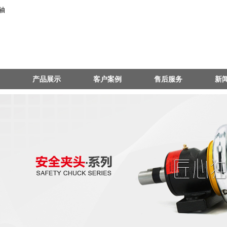
轴
产品展示
客户案例
售后服务
新