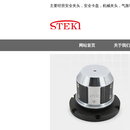
主要经营安全夹头，安全卡盘，机械夹头，气胀
网站首页
关于我们