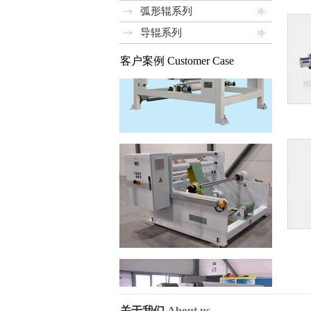
弧形辊系列
导辊系列
客户案例 Customer Case
关于我们
About us